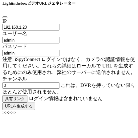
LightintheboxビデオURLジェネレーター
IP
ユーザー名
パスワード
注意: iSpyConnect ログインではなく、カメラの認証情報を使
用してください。これらの詳細はローカルで URL を生成す
るためにのみ使用され、弊社のサーバーに送信されません。
チャンネル
これは、DVRを持っていない限り
ほとんど使用されません。
ログイン情報は含まれていません
共有リンク
URLを生成する
>>>>>