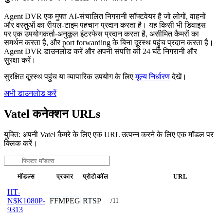
Agent DVR एक मुफ्त AI-संचालित निगरानी सॉफ्टवेयर है जो लोगों, वाहनों
और वस्तुओं का रीयल-टाइम पहचान प्रदान करता है। यह किसी भी डिवाइस
पर एक उपयोगकर्ता-अनुकूल इंटरफेस प्रदान करता है, असीमित कैमरों का
समर्थन करता है, और port forwarding के बिना दूरस्थ पहुंच प्रदान करता है।
Agent DVR डाउनलोड करें और अपनी संपत्ति की 24 घंटे निगरानी और
सुरक्षा करें।
सुरक्षित दूरस्थ पहुंच या व्यापारिक उपयोग के लिए
मूल्य निर्धारण
देखें।
अभी डाउनलोड करें
Vatel कनेक्शन URLs
युक्ति: अपनी Vatel कैमरे के लिए एक URL उत्पन्न करने के लिए एक मॉडल पर
क्लिक करें।
मॉडल्स
प्रकार
प्रोटोकॉल
URL
HT-
FFMPEG
RTSP
N$K1080P-
/11
9313