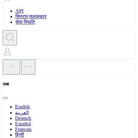
API
सिस्टम सलाहकार
सेवा स्थिति
HI
भाषा
English
العربية
Deutsch
Español
Français
हिन्दी