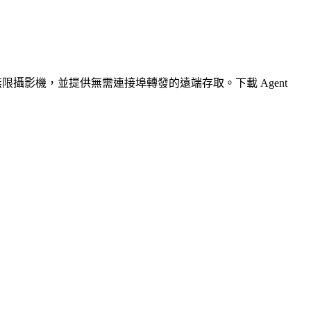
無限攝影機，並提供無需連接埠轉發的遠端存取。下載 Agent