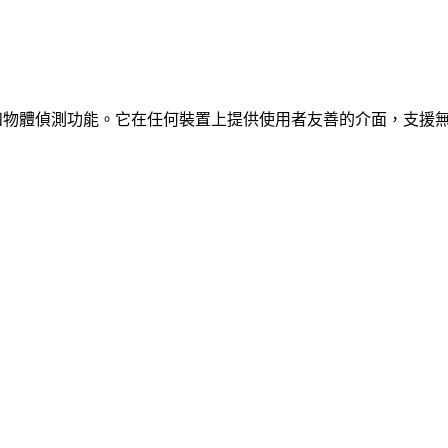
、車輛和物體偵測功能。它在任何裝置上提供使用者友善的介面，支援