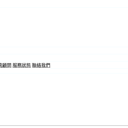
統顧問
服務狀態
聯絡我們