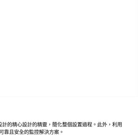
tech 型號設計的精心設計的精靈，簡化整個設置過程。此外，利用
提供可靠且安全的監控解決方案。