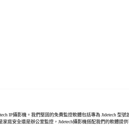
 Jidetech IP攝影機。我們堅固的免費監控軟體包括專為 Jide
家庭安全還是辦公室監控，Jidetech攝影機搭配我們的軟體