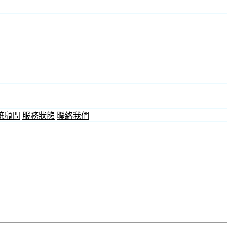
統顧問
服務狀態
聯絡我們