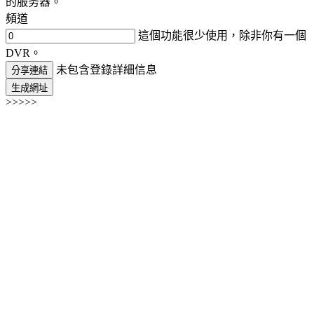
的服务器。
頻道
這個功能很少使用，除非你有一個
DVR。
未包含登錄詳細信息
分享連結
生成網址
>>>>>