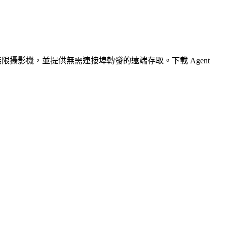
無限攝影機，並提供無需連接埠轉發的遠端存取。下載 Agent