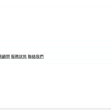
統顧問
服務狀態
聯絡我們