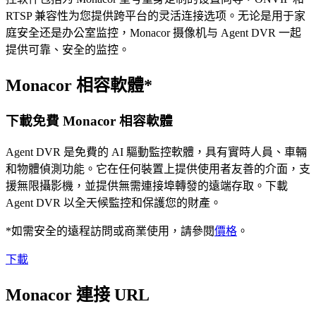
RTSP 兼容性为您提供跨平台的灵活连接选项。无论是用于家
庭安全还是办公室监控，Monacor 摄像机与 Agent DVR 一起
提供可靠、安全的监控。
Monacor 相容軟體*
下載免費 Monacor 相容軟體
Agent DVR 是免費的 AI 驅動監控軟體，具有實時人員、車輛
和物體偵測功能。它在任何裝置上提供使用者友善的介面，支
援無限攝影機，並提供無需連接埠轉發的遠端存取。下載
Agent DVR 以全天候監控和保護您的財產。
*如需安全的遠程訪問或商業使用，請參閱
價格
。
下載
Monacor 連接 URL