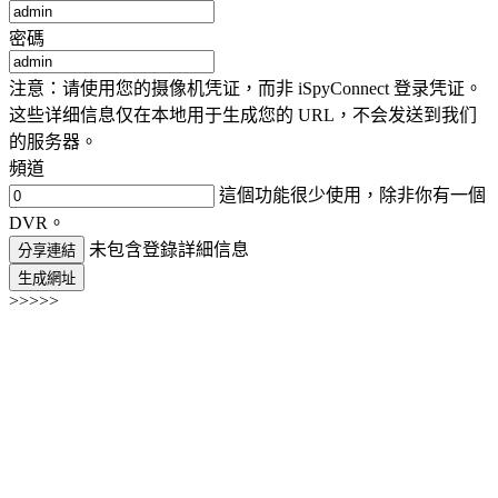
密碼
注意：请使用您的摄像机凭证，而非 iSpyConnect 登录凭证。
这些详细信息仅在本地用于生成您的 URL，不会发送到我们
的服务器。
頻道
這個功能很少使用，除非你有一個
DVR。
未包含登錄詳細信息
分享連結
生成網址
>>>>>