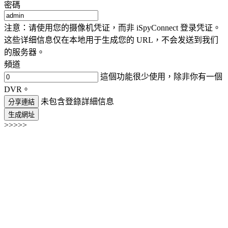
密碼
注意：请使用您的摄像机凭证，而非 iSpyConnect 登录凭证。
这些详细信息仅在本地用于生成您的 URL，不会发送到我们
的服务器。
頻道
這個功能很少使用，除非你有一個
DVR。
未包含登錄詳細信息
分享連結
生成網址
>>>>>