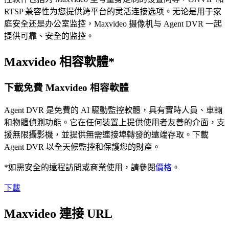
RTSP 兼容性为您提供跨平台的灵活连接选项。无论是用于家
庭安全还是办公室监控，Maxvideo 摄像机与 Agent DVR 一起
提供可靠、安全的监控。
Maxvideo 相容軟體*
下載免費 Maxvideo 相容軟體
Agent DVR 是免費的 AI 驅動監控軟體，具有實時人員、車輛
和物體偵測功能。它在任何裝置上提供使用者友善的介面，支
援無限攝影機，並提供無需連接埠轉發的遠端存取。下載
Agent DVR 以全天候監控和保護您的財產。
*如需安全的遠程訪問或商業使用，請參閱
價格
。
下載
Maxvideo 連接 URL