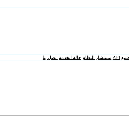
تمع
API
مستشار النظام
حالة الخدمة
اتصل بنا