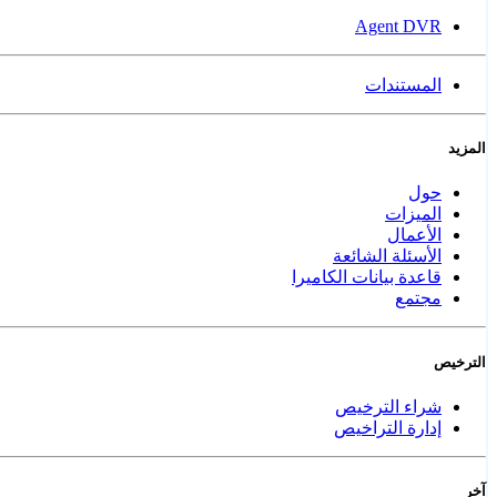
Agent DVR
المستندات
المزيد
حول
الميزات
الأعمال
الأسئلة الشائعة
قاعدة بيانات الكاميرا
مجتمع
الترخيص
شراء الترخيص
إدارة التراخيص
آخر