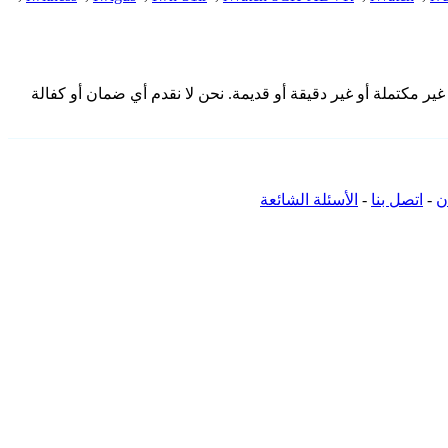
لمقدمة هنا من المجتمع وقد تكون غير مكتملة أو غير دقيقة أو قديمة. نحن لا نقدم أي ضمان أو كفالة
ن
-
اتصل بنا
-
الأسئلة الشائعة