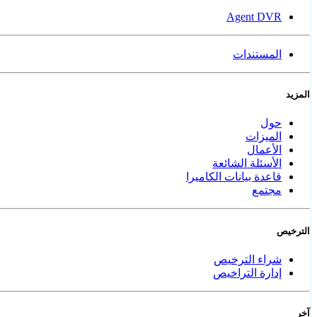
Agent DVR
المستندات
المزيد
حول
الميزات
الأعمال
الأسئلة الشائعة
قاعدة بيانات الكاميرا
مجتمع
الترخيص
شراء الترخيص
إدارة التراخيص
آخر