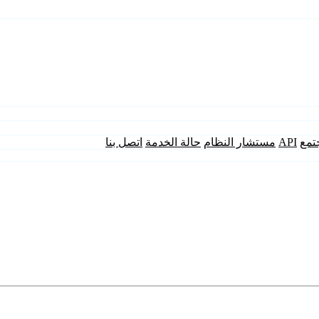
تمع
API
مستشار النظام
حالة الخدمة
اتصل بنا