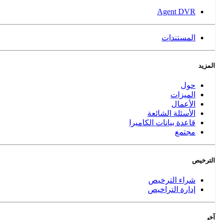
Agent DVR
المستندات
المزيد
حول
الميزات
الأعمال
الأسئلة الشائعة
قاعدة بيانات الكاميرا
مجتمع
الترخيص
شراء الترخيص
إدارة التراخيص
آخر