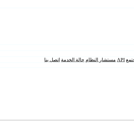
تمع
API
مستشار النظام
حالة الخدمة
اتصل بنا