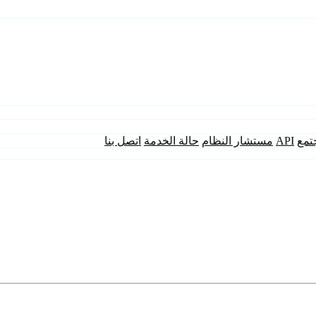
تمع
API
مستشار النظام
حالة الخدمة
اتصل بنا