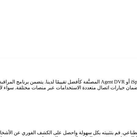
اقبة بالذكاء الاصطناعي. قم بتثبيته بكل سهولة واحصل على الكشف الفوري عن 