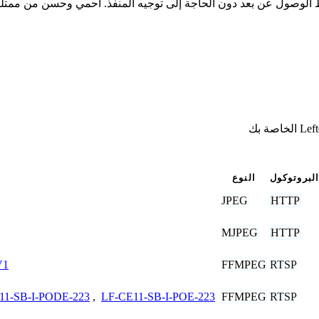
البروتوكول
النوع
JPEG
HTTP
MJPEG
HTTP
FFMPEG
RTSP
V1
FFMPEG
RTSP
11-SB-I-PODE-223
,
LF-CE11-SB-I-POE-223