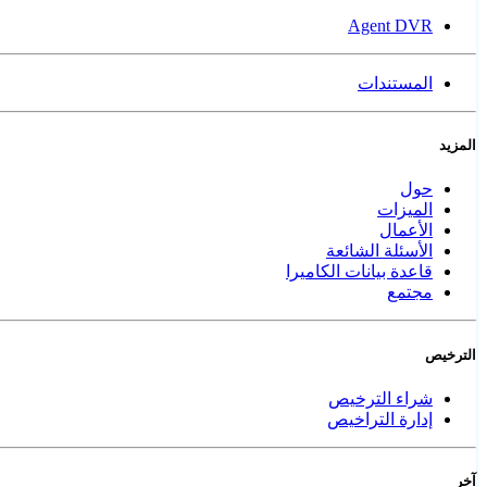
Agent DVR
المستندات
المزيد
حول
الميزات
الأعمال
الأسئلة الشائعة
قاعدة بيانات الكاميرا
مجتمع
الترخيص
شراء الترخيص
إدارة التراخيص
آخر