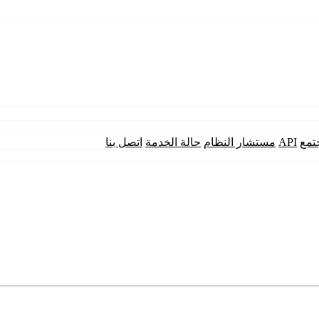
تمع
API
مستشار النظام
حالة الخدمة
اتصل بنا