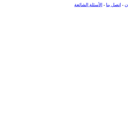
ن
-
اتصل بنا
-
الأسئلة الشائعة