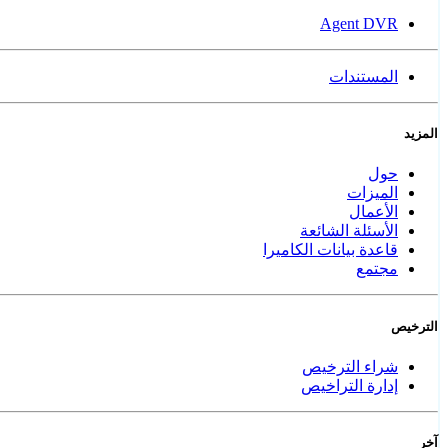
Agent DVR
المستندات
المزيد
حول
الميزات
الأعمال
الأسئلة الشائعة
قاعدة بيانات الكاميرا
مجتمع
الترخيص
شراء الترخيص
إدارة التراخيص
آخر