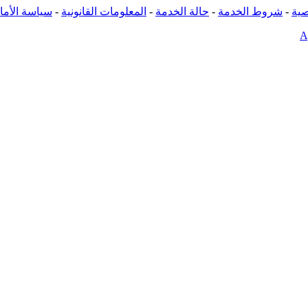
ية
-
شروط الخدمة
-
حالة الخدمة
-
المعلومات القانونية
-
سياسة الأما