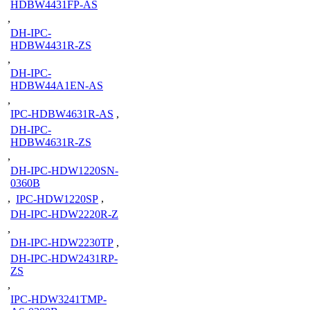
HDBW4431FP-AS
,
DH-IPC-
HDBW4431R-ZS
,
DH-IPC-
HDBW44A1EN-AS
,
IPC-HDBW4631R-AS
,
DH-IPC-
HDBW4631R-ZS
,
DH-IPC-HDW1220SN-
0360B
,
IPC-HDW1220SP
,
DH-IPC-HDW2220R-Z
,
DH-IPC-HDW2230TP
,
DH-IPC-HDW2431RP-
ZS
,
IPC-HDW3241TMP-