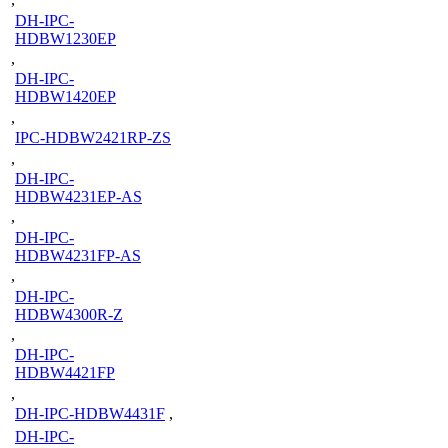
DH-IPC-
HDBW1230EP
,
DH-IPC-
HDBW1420EP
,
IPC-HDBW2421RP-ZS
,
DH-IPC-
HDBW4231EP-AS
,
DH-IPC-
HDBW4231FP-AS
,
DH-IPC-
HDBW4300R-Z
,
DH-IPC-
HDBW4421FP
,
DH-IPC-HDBW4431F
,
DH-IPC-