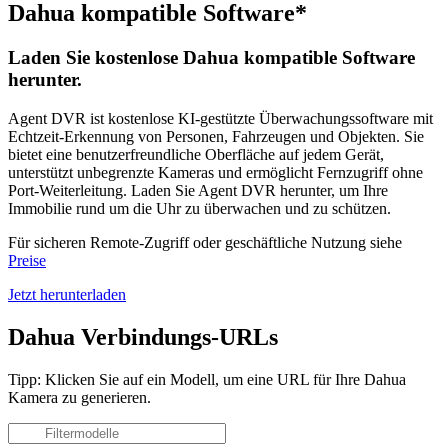
Dahua kompatible Software*
Laden Sie kostenlose Dahua kompatible Software
herunter.
Agent DVR ist kostenlose KI-gestützte Überwachungssoftware mit
Echtzeit-Erkennung von Personen, Fahrzeugen und Objekten. Sie
bietet eine benutzerfreundliche Oberfläche auf jedem Gerät,
unterstützt unbegrenzte Kameras und ermöglicht Fernzugriff ohne
Port-Weiterleitung. Laden Sie Agent DVR herunter, um Ihre
Immobilie rund um die Uhr zu überwachen und zu schützen.
Für sicheren Remote-Zugriff oder geschäftliche Nutzung siehe
Preise
Jetzt herunterladen
Dahua Verbindungs-URLs
Tipp: Klicken Sie auf ein Modell, um eine URL für Ihre Dahua
Kamera zu generieren.