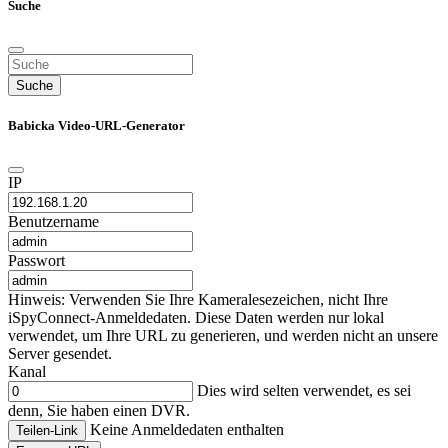
Suche
Suche
Babicka Video-URL-Generator
IP
Benutzername
Passwort
Hinweis: Verwenden Sie Ihre Kameralesezeichen, nicht Ihre
iSpyConnect-Anmeldedaten. Diese Daten werden nur lokal
verwendet, um Ihre URL zu generieren, und werden nicht an unsere
Server gesendet.
Kanal
Dies wird selten verwendet, es sei
denn, Sie haben einen DVR.
Keine Anmeldedaten enthalten
Teilen-Link