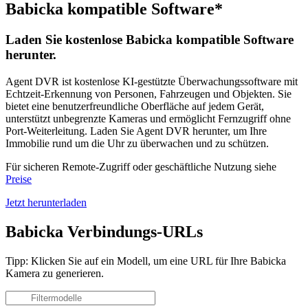
Babicka kompatible Software*
Laden Sie kostenlose Babicka kompatible Software
herunter.
Agent DVR ist kostenlose KI-gestützte Überwachungssoftware mit
Echtzeit-Erkennung von Personen, Fahrzeugen und Objekten. Sie
bietet eine benutzerfreundliche Oberfläche auf jedem Gerät,
unterstützt unbegrenzte Kameras und ermöglicht Fernzugriff ohne
Port-Weiterleitung. Laden Sie Agent DVR herunter, um Ihre
Immobilie rund um die Uhr zu überwachen und zu schützen.
Für sicheren Remote-Zugriff oder geschäftliche Nutzung siehe
Preise
Jetzt herunterladen
Babicka Verbindungs-URLs
Tipp: Klicken Sie auf ein Modell, um eine URL für Ihre Babicka
Kamera zu generieren.