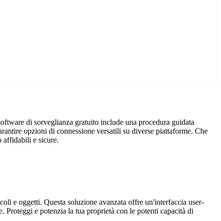
software di sorveglianza gratuito include una procedura guidata
rantire opzioni di connessione versatili su diverse piattaforme. Che
affidabili e sicure.
coli e oggetti. Questa soluzione avanzata offre un'interfaccia user-
. Proteggi e potenzia la tua proprietà con le potenti capacità di