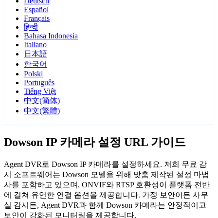
Deutsch
Español
Français
हिन्दी
Bahasa Indonesia
Italiano
日本語
한국어
Polski
Português
Tiếng Việt
中文(简体)
中文(繁體)
Dowson IP 카메라 설정 URL 가이드
Agent DVR로 Dowson IP 카메라를 설정하세요. 저희 무료 감
시 소프트웨어는 Dowson 모델을 위해 맞춤 제작된 설정 마법
사를 포함하고 있으며, ONVIF와 RTSP 호환성이 플랫폼 전반
에 걸쳐 유연한 연결 옵션을 제공합니다. 가정 보안이든 사무
실 감시든, Agent DVR과 함께 Dowson 카메라는 안정적이고
보안이 강화된 모니터링을 제공합니다.