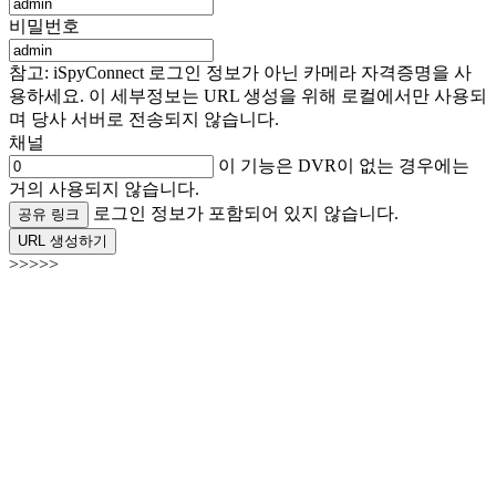
비밀번호
참고: iSpyConnect 로그인 정보가 아닌 카메라 자격증명을 사
용하세요. 이 세부정보는 URL 생성을 위해 로컬에서만 사용되
며 당사 서버로 전송되지 않습니다.
채널
이 기능은 DVR이 없는 경우에는
거의 사용되지 않습니다.
로그인 정보가 포함되어 있지 않습니다.
공유 링크
URL 생성하기
>>>>>