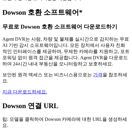
Dowson 호환 소프트웨어*
무료로 Dowson 호환 소프트웨어 다운로드하기
Agent DVR는 사람, 차량 및 물체를 실시간으로 감지하는 무료
AI 기반 감시 소프트웨어입니다. 모든 장치에서 사용자 친화
적인 인터페이스를 제공하며, 무제한 카메라를 지원하고, 포트
포워딩 없이 원격 접근을 제공합니다. Agent DVR을 다운로드
하여 24시간 내내 부동산을 모니터링하고 보호하세요.
보안된 원격 액세스 또는 비즈니스용으로는
가격
을 참조하세
요.
지금 다운로드하세요.
Dowson 연결 URL
팁: 모델을 클릭하여 Dowson 카메라에 대한 URL을 생성하세
요.