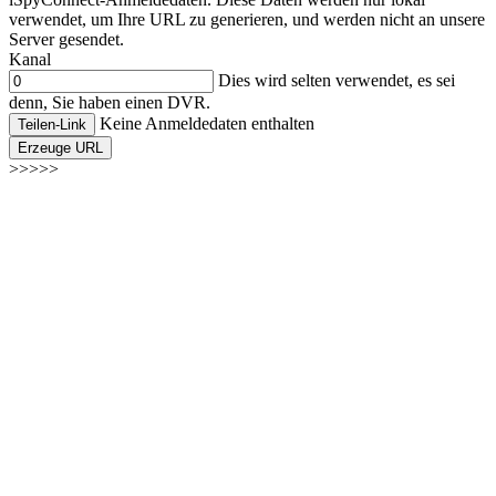
verwendet, um Ihre URL zu generieren, und werden nicht an unsere
Server gesendet.
Kanal
Dies wird selten verwendet, es sei
denn, Sie haben einen DVR.
Keine Anmeldedaten enthalten
Teilen-Link
Erzeuge URL
>>>>>