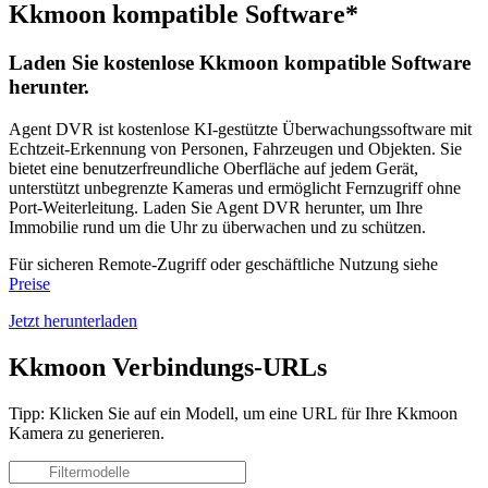
Kkmoon kompatible Software*
Laden Sie kostenlose Kkmoon kompatible Software
herunter.
Agent DVR ist kostenlose KI-gestützte Überwachungssoftware mit
Echtzeit-Erkennung von Personen, Fahrzeugen und Objekten. Sie
bietet eine benutzerfreundliche Oberfläche auf jedem Gerät,
unterstützt unbegrenzte Kameras und ermöglicht Fernzugriff ohne
Port-Weiterleitung. Laden Sie Agent DVR herunter, um Ihre
Immobilie rund um die Uhr zu überwachen und zu schützen.
Für sicheren Remote-Zugriff oder geschäftliche Nutzung siehe
Preise
Jetzt herunterladen
Kkmoon Verbindungs-URLs
Tipp: Klicken Sie auf ein Modell, um eine URL für Ihre Kkmoon
Kamera zu generieren.