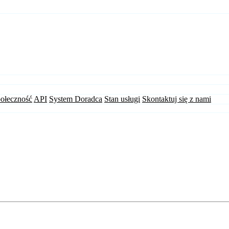
ołeczność
API
System Doradca
Stan usługi
Skontaktuj się z nami