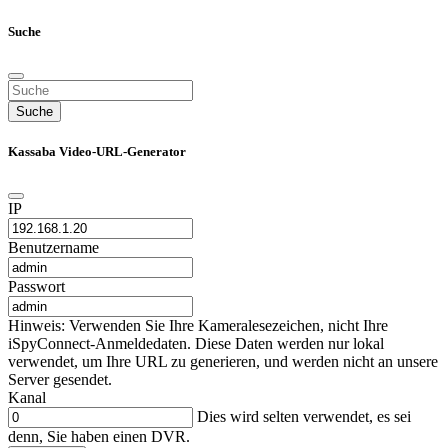
Suche
Suche
Kassaba Video-URL-Generator
IP
Benutzername
Passwort
Hinweis: Verwenden Sie Ihre Kameralesezeichen, nicht Ihre
iSpyConnect-Anmeldedaten. Diese Daten werden nur lokal
verwendet, um Ihre URL zu generieren, und werden nicht an unsere
Server gesendet.
Kanal
Dies wird selten verwendet, es sei
denn, Sie haben einen DVR.