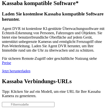
Kassaba kompatible Software*
Laden Sie kostenlose Kassaba kompatible Software
herunter.
Agent DVR ist kostenlose KI-gestützte Überwachungssoftware mit
Echtzeit-Erkennung von Personen, Fahrzeugen und Objekten. Sie
bietet eine benutzerfreundliche Oberfläche auf jedem Gerät,
unterstützt unbegrenzte Kameras und ermöglicht Fernzugriff ohne
Port-Weiterleitung. Laden Sie Agent DVR herunter, um Ihre
Immobilie rund um die Uhr zu überwachen und zu schützen.
Für sicheren Remote-Zugriff oder geschäftliche Nutzung siehe
Preise
Jetzt herunterladen
Kassaba Verbindungs-URLs
Tipp: Klicken Sie auf ein Modell, um eine URL für Ihre Kassaba
Kamera zu generieren.