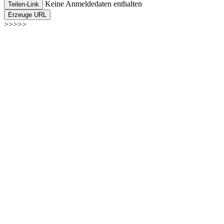
Keine Anmeldedaten enthalten
Teilen-Link
Erzeuge URL
>>>>>