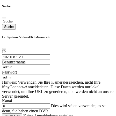
Suche
Suche
Lc Systems Video-URL-Generator
IP
Benutzername
Passwort
Hinweis: Verwenden Sie Ihre Kameralesezeichen, nicht Ihre
iSpyConnect-Anmeldedaten. Diese Daten werden nur lokal
verwendet, um Ihre URL zu generieren, und werden nicht an unsere
Server gesendet.
Kanal
Dies wird selten verwendet, es sei
denn, Sie haben einen DVR.
Keine Anmeldedaten enthalten