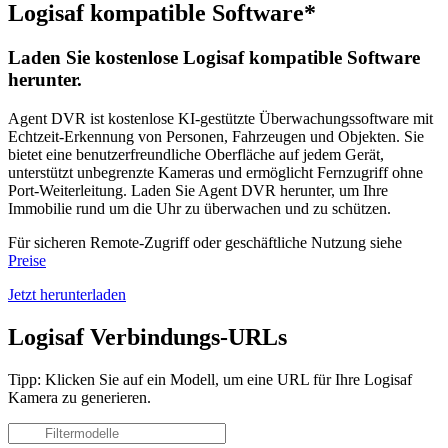
Logisaf kompatible Software*
Laden Sie kostenlose Logisaf kompatible Software
herunter.
Agent DVR ist kostenlose KI-gestützte Überwachungssoftware mit
Echtzeit-Erkennung von Personen, Fahrzeugen und Objekten. Sie
bietet eine benutzerfreundliche Oberfläche auf jedem Gerät,
unterstützt unbegrenzte Kameras und ermöglicht Fernzugriff ohne
Port-Weiterleitung. Laden Sie Agent DVR herunter, um Ihre
Immobilie rund um die Uhr zu überwachen und zu schützen.
Für sicheren Remote-Zugriff oder geschäftliche Nutzung siehe
Preise
Jetzt herunterladen
Logisaf Verbindungs-URLs
Tipp: Klicken Sie auf ein Modell, um eine URL für Ihre Logisaf
Kamera zu generieren.