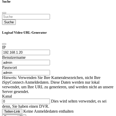
Suche
Suche
Logisaf Video-URL-Generator
IP
Benutzername
Passwort
Hinweis: Verwenden Sie Ihre Kameralesezeichen, nicht Ihre
iSpyConnect-Anmeldedaten. Diese Daten werden nur lokal
verwendet, um Ihre URL zu generieren, und werden nicht an unsere
Server gesendet.
Kanal
Dies wird selten verwendet, es sei
denn, Sie haben einen DVR.
Keine Anmeldedaten enthalten
Teilen-Link