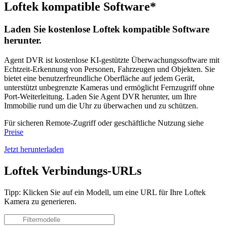
Loftek kompatible Software*
Laden Sie kostenlose Loftek kompatible Software
herunter.
Agent DVR ist kostenlose KI-gestützte Überwachungssoftware mit
Echtzeit-Erkennung von Personen, Fahrzeugen und Objekten. Sie
bietet eine benutzerfreundliche Oberfläche auf jedem Gerät,
unterstützt unbegrenzte Kameras und ermöglicht Fernzugriff ohne
Port-Weiterleitung. Laden Sie Agent DVR herunter, um Ihre
Immobilie rund um die Uhr zu überwachen und zu schützen.
Für sicheren Remote-Zugriff oder geschäftliche Nutzung siehe
Preise
Jetzt herunterladen
Loftek Verbindungs-URLs
Tipp: Klicken Sie auf ein Modell, um eine URL für Ihre Loftek
Kamera zu generieren.