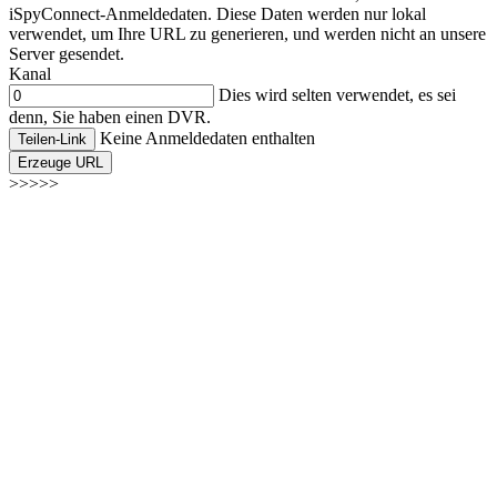
iSpyConnect-Anmeldedaten. Diese Daten werden nur lokal
verwendet, um Ihre URL zu generieren, und werden nicht an unsere
Server gesendet.
Kanal
Dies wird selten verwendet, es sei
denn, Sie haben einen DVR.
Keine Anmeldedaten enthalten
Teilen-Link
Erzeuge URL
>>>>>