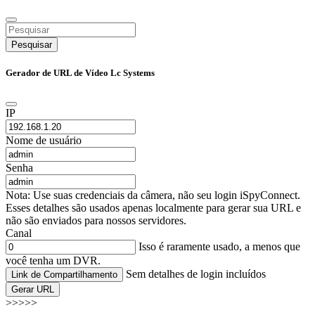
Pesquisar
Gerador de URL de Vídeo Lc Systems
IP
Nome de usuário
Senha
Nota: Use suas credenciais da câmera, não seu login iSpyConnect.
Esses detalhes são usados apenas localmente para gerar sua URL e
não são enviados para nossos servidores.
Canal
Isso é raramente usado, a menos que
você tenha um DVR.
Sem detalhes de login incluídos
Link de Compartilhamento
Gerar URL
>>>>>