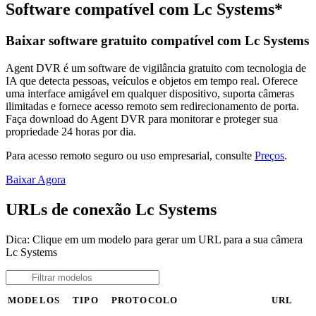
Software compatível com Lc Systems*
Baixar software gratuito compatível com Lc Systems
Agent DVR é um software de vigilância gratuito com tecnologia de
IA que detecta pessoas, veículos e objetos em tempo real. Oferece
uma interface amigável em qualquer dispositivo, suporta câmeras
ilimitadas e fornece acesso remoto sem redirecionamento de porta.
Faça download do Agent DVR para monitorar e proteger sua
propriedade 24 horas por dia.
Para acesso remoto seguro ou uso empresarial, consulte
Preços
.
Baixar Agora
URLs de conexão Lc Systems
Dica: Clique em um modelo para gerar um URL para a sua câmera
Lc Systems
MODELOS
TIPO
PROTOCOLO
URL