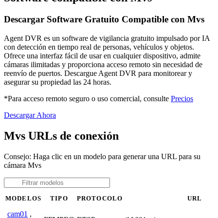
Descargar Software Gratuito Compatible con Mvs
Agent DVR es un software de vigilancia gratuito impulsado por IA
con detección en tiempo real de personas, vehículos y objetos.
Ofrece una interfaz fácil de usar en cualquier dispositivo, admite
cámaras ilimitadas y proporciona acceso remoto sin necesidad de
reenvío de puertos. Descargue Agent DVR para monitorear y
asegurar su propiedad las 24 horas.
*Para acceso remoto seguro o uso comercial, consulte
Precios
Descargar Ahora
Mvs URLs de conexión
Consejo: Haga clic en un modelo para generar una URL para su
cámara Mvs
MODELOS
TIPO
PROTOCOLO
URL
cam01
,