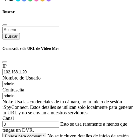
Buscar
Buscar
Generador de URL de Video Mvs
IP
Nombre de Usuario
Contraseña
Nota: Usa las credenciales de tu cámara, no tu inicio de sesión
iSpyConnect. Estos detalles se utilizan solo localmente para generar
tu URL y no se envían a nuestros servidores.
Canal
Esto se usa raramente a menos que
tengas un DVR.
No se incluyen detalles de inicio de sesión.
Enlace para compartir