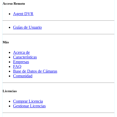
Acceso Remoto
Agent DVR
Guías de Usuario
Más
Acerca de
Características
Empresas
FAQ
Base de Datos de Cámaras
Comunidad
Licencias
Comprar Licencia
Gestionar Licencias