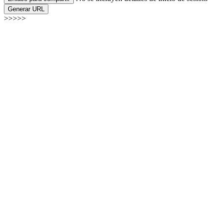
Generar URL
>>>>>