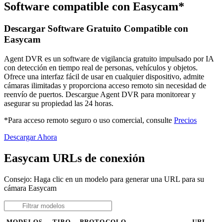
Software compatible con Easycam*
Descargar Software Gratuito Compatible con
Easycam
Agent DVR es un software de vigilancia gratuito impulsado por IA
con detección en tiempo real de personas, vehículos y objetos.
Ofrece una interfaz fácil de usar en cualquier dispositivo, admite
cámaras ilimitadas y proporciona acceso remoto sin necesidad de
reenvío de puertos. Descargue Agent DVR para monitorear y
asegurar su propiedad las 24 horas.
*Para acceso remoto seguro o uso comercial, consulte
Precios
Descargar Ahora
Easycam URLs de conexión
Consejo: Haga clic en un modelo para generar una URL para su
cámara Easycam
MODELOS
TIPO
PROTOCOLO
URL