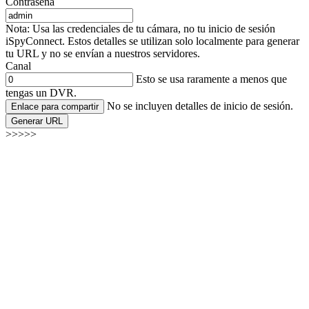
Contraseña
Nota: Usa las credenciales de tu cámara, no tu inicio de sesión
iSpyConnect. Estos detalles se utilizan solo localmente para generar
tu URL y no se envían a nuestros servidores.
Canal
Esto se usa raramente a menos que
tengas un DVR.
No se incluyen detalles de inicio de sesión.
Enlace para compartir
Generar URL
>>>>>