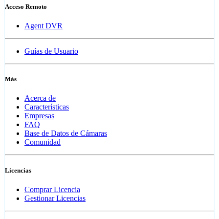
Acceso Remoto
Agent DVR
Guías de Usuario
Más
Acerca de
Características
Empresas
FAQ
Base de Datos de Cámaras
Comunidad
Licencias
Comprar Licencia
Gestionar Licencias