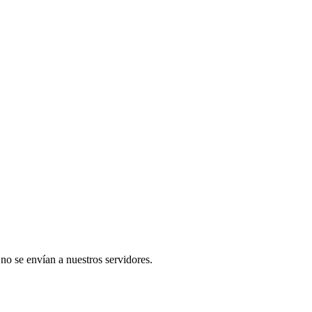
 no se envían a nuestros servidores.