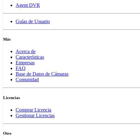
Agent DVR
Guías de Usuario
Más
Acerca de
Características
Empresas
FAQ
Base de Datos de Cámaras
Comunidad
Licencias
Comprar Licencia
Gestionar Licencias
Otro