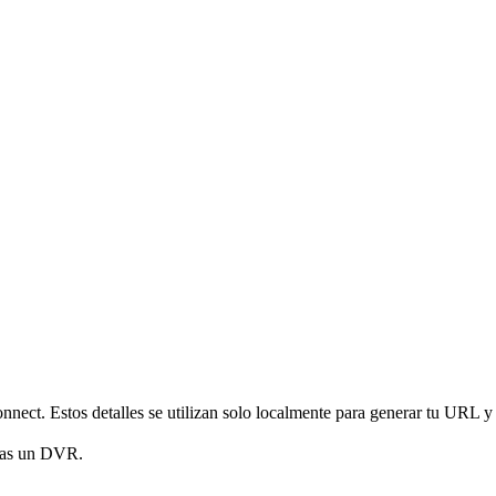
nnect. Estos detalles se utilizan solo localmente para generar tu URL y
gas un DVR.