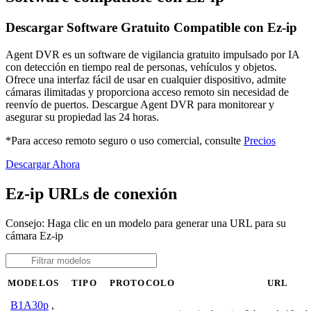
Descargar Software Gratuito Compatible con Ez-ip
Agent DVR es un software de vigilancia gratuito impulsado por IA
con detección en tiempo real de personas, vehículos y objetos.
Ofrece una interfaz fácil de usar en cualquier dispositivo, admite
cámaras ilimitadas y proporciona acceso remoto sin necesidad de
reenvío de puertos. Descargue Agent DVR para monitorear y
asegurar su propiedad las 24 horas.
*Para acceso remoto seguro o uso comercial, consulte
Precios
Descargar Ahora
Ez-ip URLs de conexión
Consejo: Haga clic en un modelo para generar una URL para su
cámara Ez-ip
MODELOS
TIPO
PROTOCOLO
URL
B1A30p
,