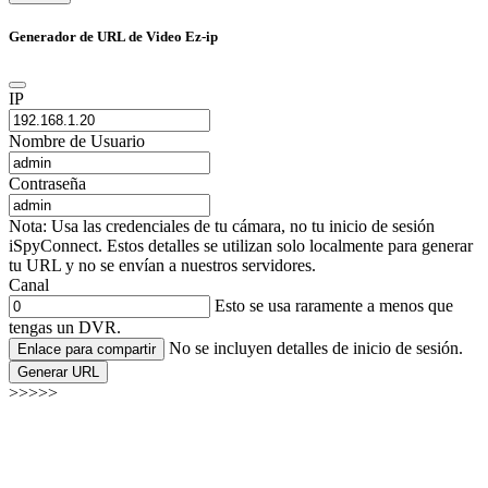
Generador de URL de Video Ez-ip
IP
Nombre de Usuario
Contraseña
Nota: Usa las credenciales de tu cámara, no tu inicio de sesión
iSpyConnect. Estos detalles se utilizan solo localmente para generar
tu URL y no se envían a nuestros servidores.
Canal
Esto se usa raramente a menos que
tengas un DVR.
No se incluyen detalles de inicio de sesión.
Enlace para compartir
Generar URL
>>>>>