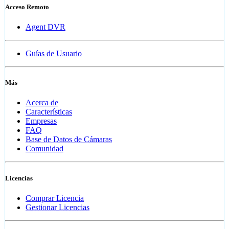
Acceso Remoto
Agent DVR
Guías de Usuario
Más
Acerca de
Características
Empresas
FAQ
Base de Datos de Cámaras
Comunidad
Licencias
Comprar Licencia
Gestionar Licencias