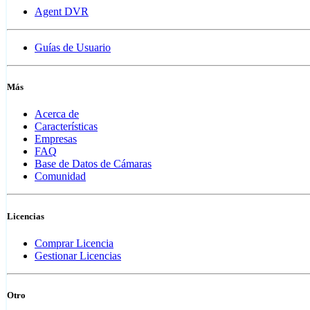
Agent DVR
Guías de Usuario
Más
Acerca de
Características
Empresas
FAQ
Base de Datos de Cámaras
Comunidad
Licencias
Comprar Licencia
Gestionar Licencias
Otro