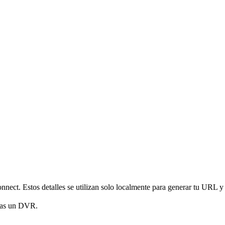
nnect. Estos detalles se utilizan solo localmente para generar tu URL y
gas un DVR.