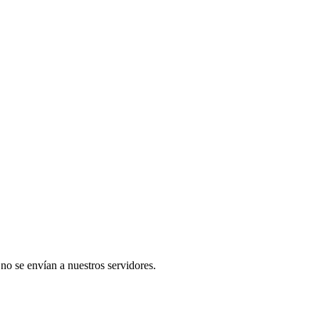
 no se envían a nuestros servidores.