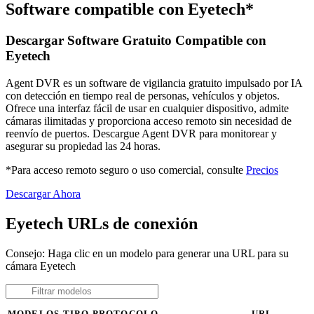
Software compatible con Eyetech*
Descargar Software Gratuito Compatible con
Eyetech
Agent DVR es un software de vigilancia gratuito impulsado por IA
con detección en tiempo real de personas, vehículos y objetos.
Ofrece una interfaz fácil de usar en cualquier dispositivo, admite
cámaras ilimitadas y proporciona acceso remoto sin necesidad de
reenvío de puertos. Descargue Agent DVR para monitorear y
asegurar su propiedad las 24 horas.
*Para acceso remoto seguro o uso comercial, consulte
Precios
Descargar Ahora
Eyetech URLs de conexión
Consejo: Haga clic en un modelo para generar una URL para su
cámara Eyetech
MODELOS
TIPO
PROTOCOLO
URL