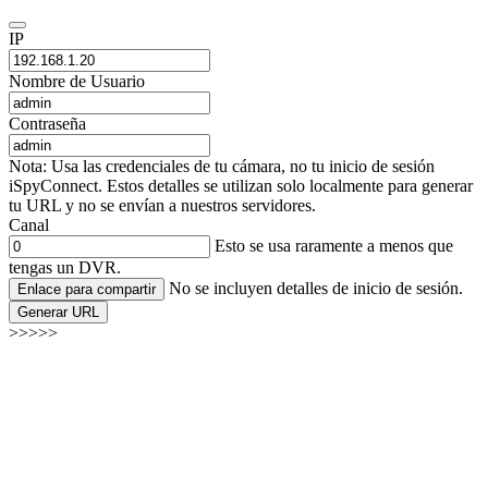
IP
Nombre de Usuario
Contraseña
Nota: Usa las credenciales de tu cámara, no tu inicio de sesión
iSpyConnect. Estos detalles se utilizan solo localmente para generar
tu URL y no se envían a nuestros servidores.
Canal
Esto se usa raramente a menos que
tengas un DVR.
No se incluyen detalles de inicio de sesión.
Enlace para compartir
Generar URL
>>>>>