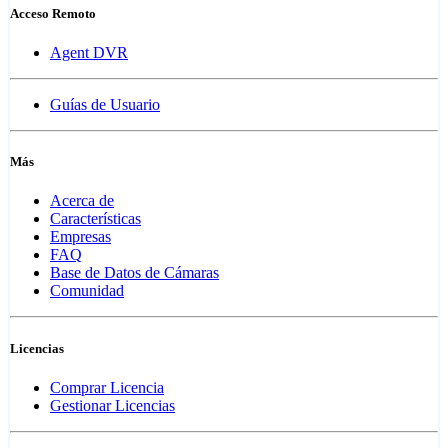
Acceso Remoto
Agent DVR
Guías de Usuario
Más
Acerca de
Características
Empresas
FAQ
Base de Datos de Cámaras
Comunidad
Licencias
Comprar Licencia
Gestionar Licencias