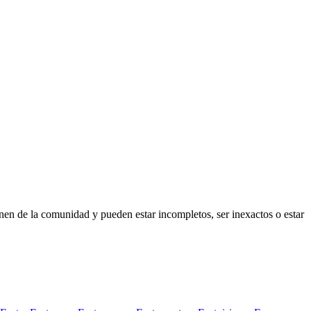
nen de la comunidad y pueden estar incompletos, ser inexactos o estar