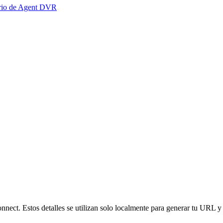
ario de Agent DVR
nnect. Estos detalles se utilizan solo localmente para generar tu URL y