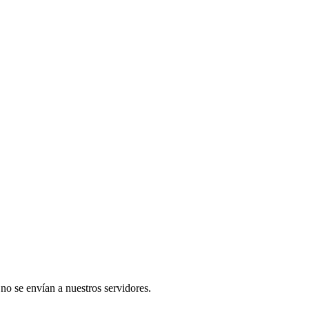
 no se envían a nuestros servidores.