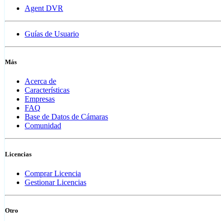
Agent DVR
Guías de Usuario
Más
Acerca de
Características
Empresas
FAQ
Base de Datos de Cámaras
Comunidad
Licencias
Comprar Licencia
Gestionar Licencias
Otro