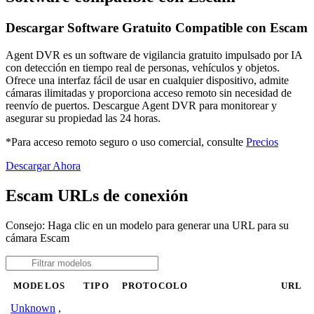
Descargar Software Gratuito Compatible con Escam
Agent DVR es un software de vigilancia gratuito impulsado por IA
con detección en tiempo real de personas, vehículos y objetos.
Ofrece una interfaz fácil de usar en cualquier dispositivo, admite
cámaras ilimitadas y proporciona acceso remoto sin necesidad de
reenvío de puertos. Descargue Agent DVR para monitorear y
asegurar su propiedad las 24 horas.
*Para acceso remoto seguro o uso comercial, consulte
Precios
Descargar Ahora
Escam URLs de conexión
Consejo: Haga clic en un modelo para generar una URL para su
cámara Escam
MODELOS
TIPO
PROTOCOLO
URL
Unknown
,