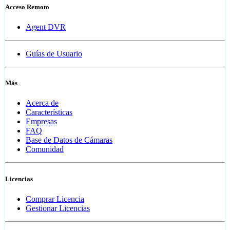
Acceso Remoto
Agent DVR
Guías de Usuario
Más
Acerca de
Características
Empresas
FAQ
Base de Datos de Cámaras
Comunidad
Licencias
Comprar Licencia
Gestionar Licencias