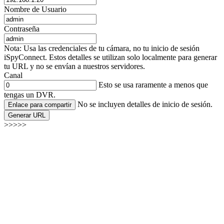
Nombre de Usuario
Contraseña
Nota: Usa las credenciales de tu cámara, no tu inicio de sesión
iSpyConnect. Estos detalles se utilizan solo localmente para generar
tu URL y no se envían a nuestros servidores.
Canal
Esto se usa raramente a menos que
tengas un DVR.
No se incluyen detalles de inicio de sesión.
Enlace para compartir
Generar URL
>>>>>