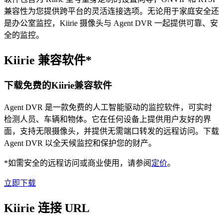
兼容性为您提供跨平台的灵活连接选项。无论用于家庭安全还
是办公室监控，Kiirie 摄像头与 Agent DVR 一起提供可靠、安
全的监控。
Kiirie 兼容软件*
下载免费的Kiirie兼容软件
Agent DVR 是一款免费的人工智能驱动的监控软件，可实时
检测人员、车辆和物体。它在任何设备上提供用户友好的界
面，支持无限摄像头，并提供无需端口转发的远程访问。下载
Agent DVR 以全天候监控和保护您的财产。
*如需安全的远程访问或商业使用，请参阅
定价
。
立即下载
Kiirie 连接 URL