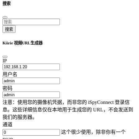
搜索
搜索
Kiirie 视频URL生成器
IP
用户名
密码
注意：使用您的摄像机凭据，而非您的 iSpyConnect 登录信
息。这些详细信息仅在本地用于生成您的 URL，不会发送到
我们的服务器。
通道
这个很少使用，除非你有一个