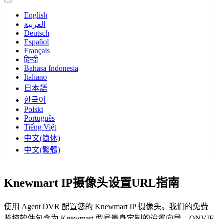
English
العربية
Deutsch
Español
Français
हिन्दी
Bahasa Indonesia
Italiano
日本語
한국어
Polski
Português
Tiếng Việt
中文(简体)
中文(繁體)
Knewmart IP摄像头设置URL指南
使用 Agent DVR 配置您的 Knewmart IP 摄像头。我们的免费
监控软件包含为 Knewmart 型号量身定制的设置向导，ONVIF