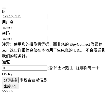
IP
用户名
密码
注意：使用您的摄像机凭据，而非您的 iSpyConnect 登录信
息。这些详细信息仅在本地用于生成您的 URL，不会发送到
我们的服务器。
通道
这个很少使用，除非你有一个
DVR。
未包含登录信息
分享链接
生成URL
>>>>>