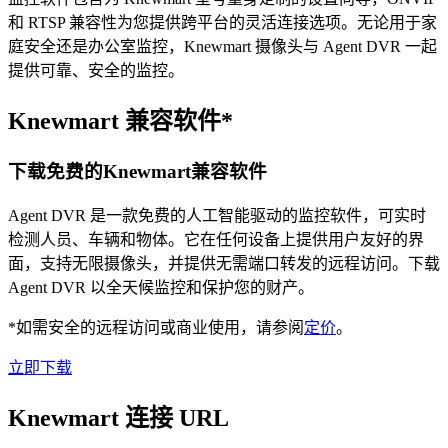
和 RTSP 兼容性为您提供跨平台的灵活连接选项。无论用于家
庭安全还是办公室监控，Knewmart 摄像头与 Agent DVR 一起
提供可靠、安全的监控。
Knewmart 兼容软件*
下载免费的Knewmart兼容软件
Agent DVR 是一款免费的人工智能驱动的监控软件，可实时
检测人员、车辆和物体。它在任何设备上提供用户友好的界
面，支持无限摄像头，并提供无需端口转发的远程访问。下载
Agent DVR 以全天候监控和保护您的财产。
*如需安全的远程访问或商业使用，请参阅
定价
。
立即下载
Knewmart 连接 URL