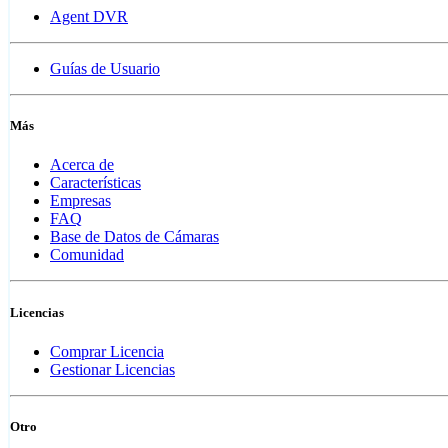
Agent DVR
Guías de Usuario
Más
Acerca de
Características
Empresas
FAQ
Base de Datos de Cámaras
Comunidad
Licencias
Comprar Licencia
Gestionar Licencias
Otro