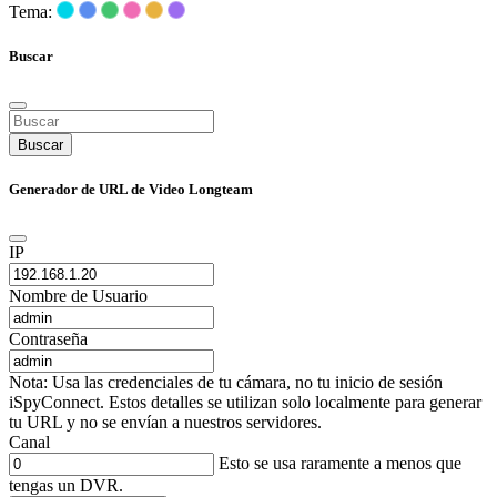
Tema:
Buscar
Buscar
Generador de URL de Video Longteam
IP
Nombre de Usuario
Contraseña
Nota: Usa las credenciales de tu cámara, no tu inicio de sesión
iSpyConnect. Estos detalles se utilizan solo localmente para generar
tu URL y no se envían a nuestros servidores.
Canal
Esto se usa raramente a menos que
tengas un DVR.