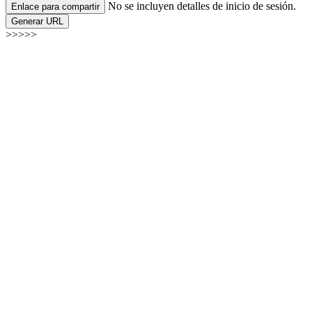
No se incluyen detalles de inicio de sesión.
Enlace para compartir
Generar URL
>>>>>