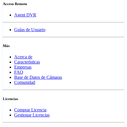
Acceso Remoto
Agent DVR
Guías de Usuario
Más
Acerca de
Características
Empresas
FAQ
Base de Datos de Cámaras
Comunidad
Licencias
Comprar Licencia
Gestionar Licencias