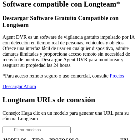
Software compatible con Longteam*
Descargar Software Gratuito Compatible con
Longteam
Agent DVR es un software de vigilancia gratuito impulsado por IA
con detección en tiempo real de personas, vehículos y objetos.
Ofrece una interfaz fácil de usar en cualquier dispositivo, admite
cámaras ilimitadas y proporciona acceso remoto sin necesidad de
reenvío de puertos. Descargue Agent DVR para monitorear y
asegurar su propiedad las 24 horas.
*Para acceso remoto seguro o uso comercial, consulte
Precios
Descargar Ahora
Longteam URLs de conexión
Consejo: Haga clic en un modelo para generar una URL para su
cámara Longteam
MODELOS
TIPO
PROTOCOLO
URL