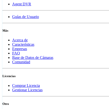
Agent DVR
Guías de Usuario
Más
Acerca de
Características
Empresas
FAQ
Base de Datos de Cámaras
Comunidad
Licencias
Comprar Licencia
Gestionar Licencias
Otro