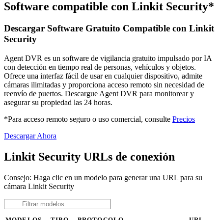
Software compatible con Linkit Security*
Descargar Software Gratuito Compatible con Linkit
Security
Agent DVR es un software de vigilancia gratuito impulsado por IA
con detección en tiempo real de personas, vehículos y objetos.
Ofrece una interfaz fácil de usar en cualquier dispositivo, admite
cámaras ilimitadas y proporciona acceso remoto sin necesidad de
reenvío de puertos. Descargue Agent DVR para monitorear y
asegurar su propiedad las 24 horas.
*Para acceso remoto seguro o uso comercial, consulte
Precios
Descargar Ahora
Linkit Security URLs de conexión
Consejo: Haga clic en un modelo para generar una URL para su
cámara Linkit Security
MODELOS
TIPO
PROTOCOLO
URL