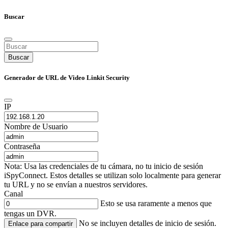
Buscar
Buscar
Generador de URL de Video Linkit Security
IP
Nombre de Usuario
Contraseña
Nota: Usa las credenciales de tu cámara, no tu inicio de sesión
iSpyConnect. Estos detalles se utilizan solo localmente para generar
tu URL y no se envían a nuestros servidores.
Canal
Esto se usa raramente a menos que
tengas un DVR.
No se incluyen detalles de inicio de sesión.
Enlace para compartir