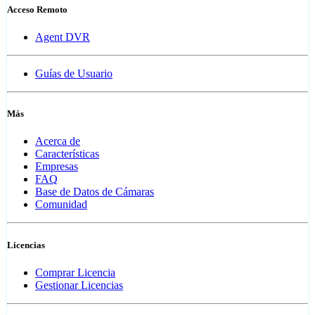
Acceso Remoto
Agent DVR
Guías de Usuario
Más
Acerca de
Características
Empresas
FAQ
Base de Datos de Cámaras
Comunidad
Licencias
Comprar Licencia
Gestionar Licencias