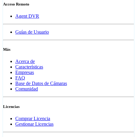
Acceso Remoto
Agent DVR
Guías de Usuario
Más
Acerca de
Características
Empresas
FAQ
Base de Datos de Cámaras
Comunidad
Licencias
Comprar Licencia
Gestionar Licencias