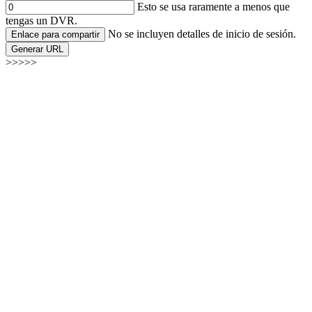
Esto se usa raramente a menos que
tengas un DVR.
No se incluyen detalles de inicio de sesión.
Enlace para compartir
Generar URL
>>>>>