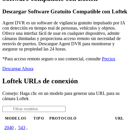
Descargar Software Gratuito Compatible con Loftek
Agent DVR es un software de vigilancia gratuito impulsado por IA
con detección en tiempo real de personas, vehículos y objetos.
Ofrece una interfaz fácil de usar en cualquier dispositivo, admite
cámaras ilimitadas y proporciona acceso remoto sin necesidad de
reenvío de puertos. Descargue Agent DVR para monitorear y
asegurar su propiedad las 24 horas.
*Para acceso remoto seguro o uso comercial, consulte
Precios
Descargar Ahora
Loftek URLs de conexión
Consejo: Haga clic en un modelo para generar una URL para su
cámara Loftek
MODELOS
TIPO
PROTOCOLO
URL
2040
,
543
,