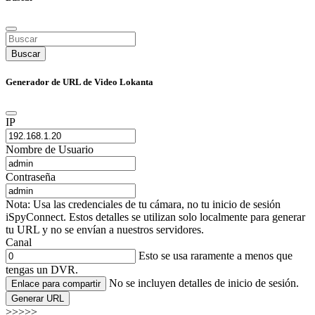
Buscar
Generador de URL de Video Lokanta
IP
Nombre de Usuario
Contraseña
Nota: Usa las credenciales de tu cámara, no tu inicio de sesión
iSpyConnect. Estos detalles se utilizan solo localmente para generar
tu URL y no se envían a nuestros servidores.
Canal
Esto se usa raramente a menos que
tengas un DVR.
No se incluyen detalles de inicio de sesión.
Enlace para compartir
Generar URL
>>>>>