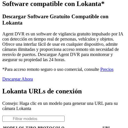
Software compatible con Lokanta*
Descargar Software Gratuito Compatible con
Lokanta
Agent DVR es un software de vigilancia gratuito impulsado por IA
con detección en tiempo real de personas, vehículos y objetos.
Ofrece una interfaz fácil de usar en cualquier dispositivo, admite
cámaras ilimitadas y proporciona acceso remoto sin necesidad de
reenvío de puertos. Descargue Agent DVR para monitorear y
asegurar su propiedad las 24 horas.
*Para acceso remoto seguro o uso comercial, consulte
Precios
Descargar Ahora
Lokanta URLs de conexión
Consejo: Haga clic en un modelo para generar una URL para su
cámara Lokanta
MODELOS
TIPO
PROTOCOLO
URL