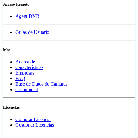
Acceso Remoto
Agent DVR
Guías de Usuario
Más
Acerca de
Características
Empresas
FAQ
Base de Datos de Cámaras
Comunidad
Licencias
Comprar Licencia
Gestionar Licencias