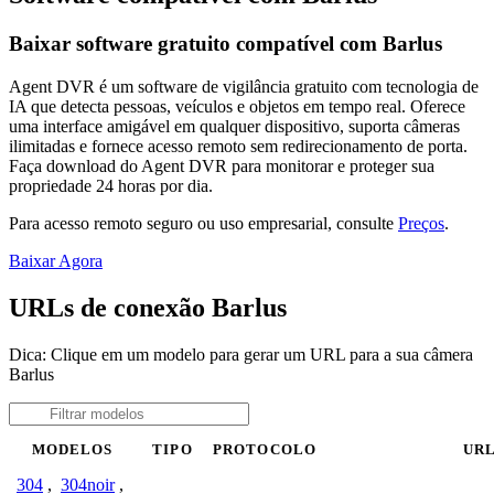
Baixar software gratuito compatível com Barlus
Agent DVR é um software de vigilância gratuito com tecnologia de
IA que detecta pessoas, veículos e objetos em tempo real. Oferece
uma interface amigável em qualquer dispositivo, suporta câmeras
ilimitadas e fornece acesso remoto sem redirecionamento de porta.
Faça download do Agent DVR para monitorar e proteger sua
propriedade 24 horas por dia.
Para acesso remoto seguro ou uso empresarial, consulte
Preços
.
Baixar Agora
URLs de conexão Barlus
Dica: Clique em um modelo para gerar um URL para a sua câmera
Barlus
MODELOS
TIPO
PROTOCOLO
UR
304
,
304noir
,