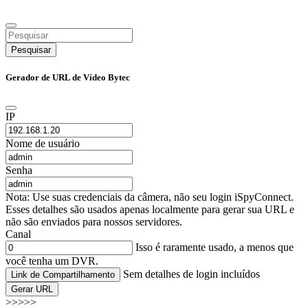
Pesquisar
Gerador de URL de Vídeo Bytec
IP
Nome de usuário
Senha
Nota: Use suas credenciais da câmera, não seu login iSpyConnect.
Esses detalhes são usados apenas localmente para gerar sua URL e
não são enviados para nossos servidores.
Canal
Isso é raramente usado, a menos que
você tenha um DVR.
Sem detalhes de login incluídos
Link de Compartilhamento
Gerar URL
>>>>>