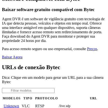
Baixar software gratuito compatível com Bytec
Agent DVR é um software de vigilância gratuito com tecnologia de
IA que detecta pessoas, veículos e objetos em tempo real. Oferece
uma interface amigável em qualquer dispositivo, suporta câmeras
ilimitadas e fornece acesso remoto sem redirecionamento de porta.
Faça download do Agent DVR para monitorar e proteger sua
propriedade 24 horas por dia.
Para acesso remoto seguro ou uso empresarial, consulte
Preços
.
Baixar Agora
URLs de conexão Bytec
Dica: Clique em um modelo para gerar um URL para a sua câmera
Bytec
MODELOS
TIPO
PROTOCOLO
URL
VLC
RTSP
Unknown
/live.sdp