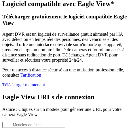
Logiciel compatible avec Eagle View*
Télécharger gratuitement le logiciel compatible Eagle
View
Agent DVR est un logiciel de surveillance gratuit alimenté par l'IA
avec détection en temps réel des personnes, des véhicules et des
objets. Il offre une interface conviviale sur n'importe quel appareil,
prend en charge un nombre illimité de caméras et fournit un accès à
distance sans redirection de port. Téléchargez Agent DVR pour
surveiller et sécuriser votre propriété 24h/24.
Pour un accès à distance sécurisé ou une utilisation professionnelle,
consultez
Tarification
Télécharger maintenant
Eagle View URLs de connexion
Astuce : Cliquez sur un modèle pour générer une URL pour votre
caméra Eagle View