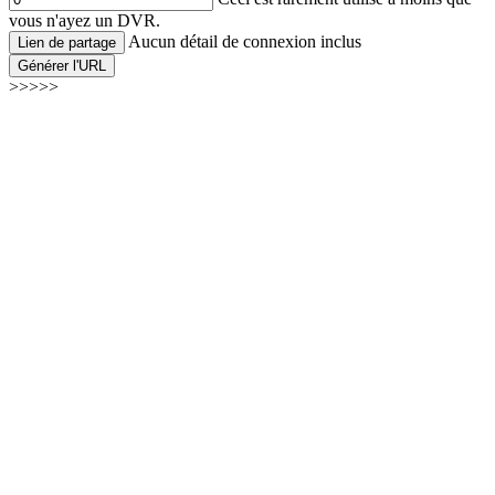
vous n'ayez un DVR.
Aucun détail de connexion inclus
Lien de partage
Générer l'URL
>>>>>