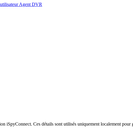
 utilisateur Agent DVR
xion iSpyConnect. Ces détails sont utilisés uniquement localement pour