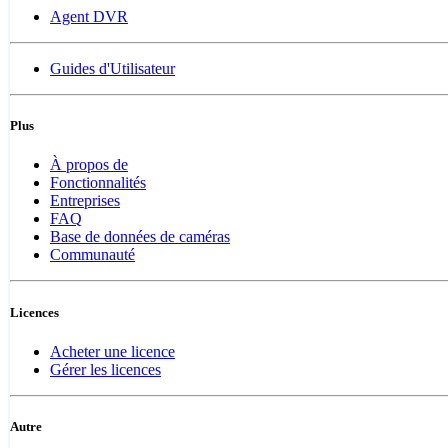
Agent DVR
Guides d'Utilisateur
Plus
À propos de
Fonctionnalités
Entreprises
FAQ
Base de données de caméras
Communauté
Licences
Acheter une licence
Gérer les licences
Autre