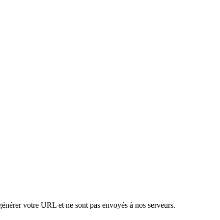
 générer votre URL et ne sont pas envoyés à nos serveurs.