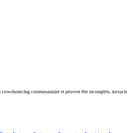
 du crowdsourcing communautaire et peuvent être incomplets, inexacts