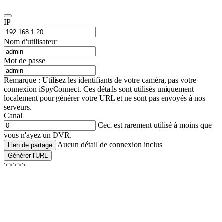
IP
Nom d'utilisateur
Mot de passe
Remarque : Utilisez les identifiants de votre caméra, pas votre
connexion iSpyConnect. Ces détails sont utilisés uniquement
localement pour générer votre URL et ne sont pas envoyés à nos
serveurs.
Canal
Ceci est rarement utilisé à moins que
vous n'ayez un DVR.
Aucun détail de connexion inclus
Lien de partage
Générer l'URL
>>>>>