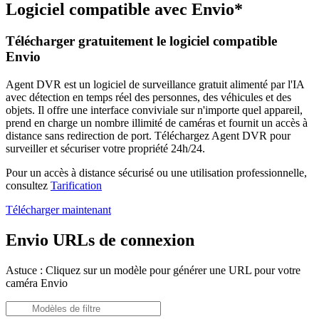
Logiciel compatible avec Envio*
Télécharger gratuitement le logiciel compatible
Envio
Agent DVR est un logiciel de surveillance gratuit alimenté par l'IA
avec détection en temps réel des personnes, des véhicules et des
objets. Il offre une interface conviviale sur n'importe quel appareil,
prend en charge un nombre illimité de caméras et fournit un accès à
distance sans redirection de port. Téléchargez Agent DVR pour
surveiller et sécuriser votre propriété 24h/24.
Pour un accès à distance sécurisé ou une utilisation professionnelle,
consultez
Tarification
Télécharger maintenant
Envio URLs de connexion
Astuce : Cliquez sur un modèle pour générer une URL pour votre
caméra Envio