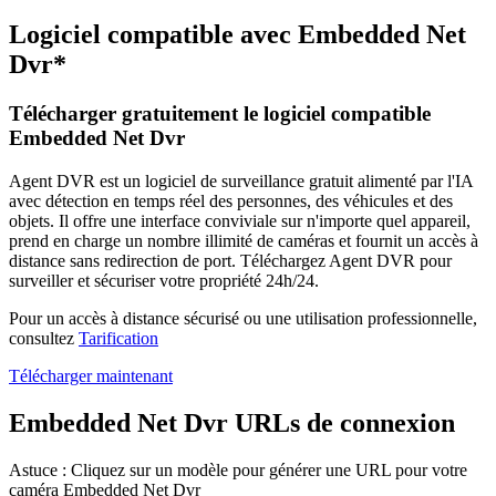
Logiciel compatible avec Embedded Net
Dvr*
Télécharger gratuitement le logiciel compatible
Embedded Net Dvr
Agent DVR est un logiciel de surveillance gratuit alimenté par l'IA
avec détection en temps réel des personnes, des véhicules et des
objets. Il offre une interface conviviale sur n'importe quel appareil,
prend en charge un nombre illimité de caméras et fournit un accès à
distance sans redirection de port. Téléchargez Agent DVR pour
surveiller et sécuriser votre propriété 24h/24.
Pour un accès à distance sécurisé ou une utilisation professionnelle,
consultez
Tarification
Télécharger maintenant
Embedded Net Dvr URLs de connexion
Astuce : Cliquez sur un modèle pour générer une URL pour votre
caméra Embedded Net Dvr