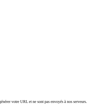
 générer votre URL et ne sont pas envoyés à nos serveurs.