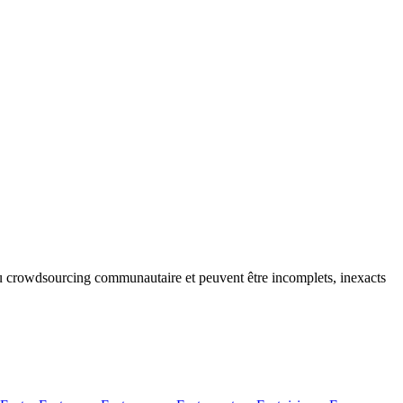
 du crowdsourcing communautaire et peuvent être incomplets, inexacts