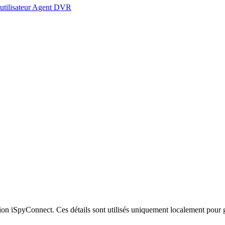
 utilisateur Agent DVR
xion iSpyConnect. Ces détails sont utilisés uniquement localement pour