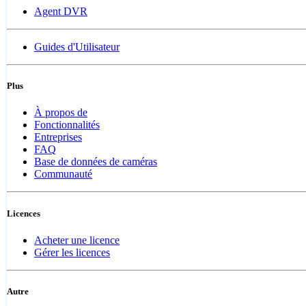
Agent DVR
Guides d'Utilisateur
Plus
À propos de
Fonctionnalités
Entreprises
FAQ
Base de données de caméras
Communauté
Licences
Acheter une licence
Gérer les licences
Autre