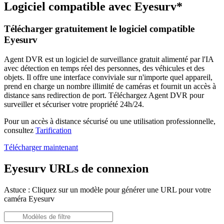
Logiciel compatible avec Eyesurv*
Télécharger gratuitement le logiciel compatible
Eyesurv
Agent DVR est un logiciel de surveillance gratuit alimenté par l'IA
avec détection en temps réel des personnes, des véhicules et des
objets. Il offre une interface conviviale sur n'importe quel appareil,
prend en charge un nombre illimité de caméras et fournit un accès à
distance sans redirection de port. Téléchargez Agent DVR pour
surveiller et sécuriser votre propriété 24h/24.
Pour un accès à distance sécurisé ou une utilisation professionnelle,
consultez
Tarification
Télécharger maintenant
Eyesurv URLs de connexion
Astuce : Cliquez sur un modèle pour générer une URL pour votre
caméra Eyesurv