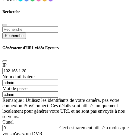
Recherche
Recherche
Générateur d'URL vidéo Eyesurv
IP
Nom d'utilisateur
Mot de passe
Remarque : Utilisez les identifiants de votre caméra, pas votre
connexion iSpyConnect. Ces détails sont utilisés uniquement
localement pour générer votre URL et ne sont pas envoyés à nos
serveurs.
Canal
Ceci est rarement utilisé à moins que
vous n'ayez un DVR.