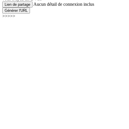
Aucun détail de connexion inclus
Lien de partage
Générer l'URL
>>>>>