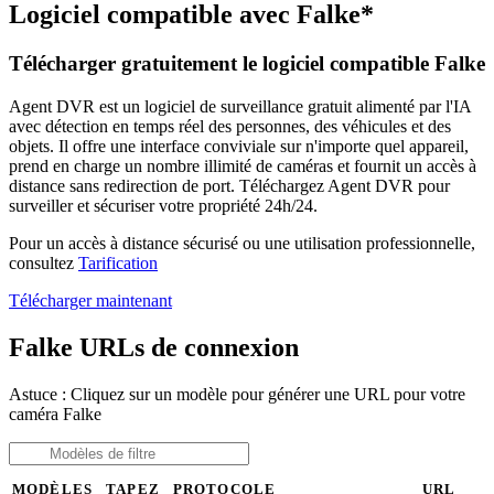
Logiciel compatible avec Falke*
Télécharger gratuitement le logiciel compatible Falke
Agent DVR est un logiciel de surveillance gratuit alimenté par l'IA
avec détection en temps réel des personnes, des véhicules et des
objets. Il offre une interface conviviale sur n'importe quel appareil,
prend en charge un nombre illimité de caméras et fournit un accès à
distance sans redirection de port. Téléchargez Agent DVR pour
surveiller et sécuriser votre propriété 24h/24.
Pour un accès à distance sécurisé ou une utilisation professionnelle,
consultez
Tarification
Télécharger maintenant
Falke URLs de connexion
Astuce : Cliquez sur un modèle pour générer une URL pour votre
caméra Falke
MODÈLES
TAPEZ
PROTOCOLE
URL