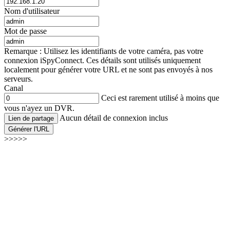
Nom d'utilisateur
Mot de passe
Remarque : Utilisez les identifiants de votre caméra, pas votre
connexion iSpyConnect. Ces détails sont utilisés uniquement
localement pour générer votre URL et ne sont pas envoyés à nos
serveurs.
Canal
Ceci est rarement utilisé à moins que
vous n'ayez un DVR.
Aucun détail de connexion inclus
Lien de partage
Générer l'URL
>>>>>