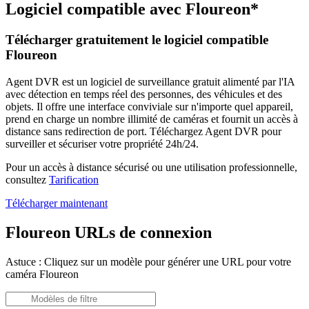
Logiciel compatible avec Floureon*
Télécharger gratuitement le logiciel compatible
Floureon
Agent DVR est un logiciel de surveillance gratuit alimenté par l'IA
avec détection en temps réel des personnes, des véhicules et des
objets. Il offre une interface conviviale sur n'importe quel appareil,
prend en charge un nombre illimité de caméras et fournit un accès à
distance sans redirection de port. Téléchargez Agent DVR pour
surveiller et sécuriser votre propriété 24h/24.
Pour un accès à distance sécurisé ou une utilisation professionnelle,
consultez
Tarification
Télécharger maintenant
Floureon URLs de connexion
Astuce : Cliquez sur un modèle pour générer une URL pour votre
caméra Floureon