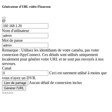
Générateur d'URL vidéo Floureon
IP
Nom d'utilisateur
Mot de passe
Remarque : Utilisez les identifiants de votre caméra, pas votre
connexion iSpyConnect. Ces détails sont utilisés uniquement
localement pour générer votre URL et ne sont pas envoyés à nos
serveurs.
Canal
Ceci est rarement utilisé à moins que
vous n'ayez un DVR.
Aucun détail de connexion inclus
Lien de partage
Générer l'URL
>>>>>